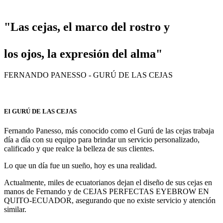
"Las cejas, el marco del rostro y
los ojos, la expresión del alma"
FERNANDO PANESSO - GURÚ DE LAS CEJAS
El GURÚ DE LAS CEJAS
Fernando Panesso, más conocido como el Gurú de las cejas trabaja
día a día con su equipo para brindar un servicio personalizado,
calificado y que realce la belleza de sus clientes.
Lo que un día fue un sueño, hoy es una realidad.
Actualmente, miles de ecuatorianos dejan el diseño de sus cejas en
manos de Fernando y de CEJAS PERFECTAS EYEBROW EN
QUITO-ECUADOR, asegurando que no existe servicio y atención
similar.