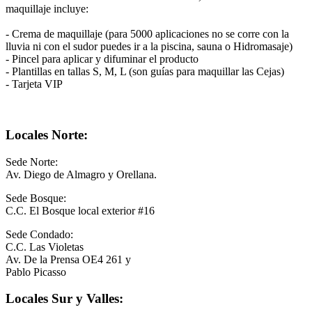
maquillaje incluye:
- Crema de maquillaje (para 5000 aplicaciones no se corre con la
lluvia ni con el sudor puedes ir a la piscina, sauna o Hidromasaje)
- Pincel para aplicar y difuminar el producto
- Plantillas en tallas S, M, L (son guías para maquillar las Cejas)
- Tarjeta VIP
Locales Norte:
Sede Norte:
Av. Diego de Almagro y Orellana.
Sede Bosque:
C.C. El Bosque local exterior #16
Sede Condado:
C.C. Las Violetas
Av. De la Prensa OE4 261 y
Pablo Picasso
Locales Sur y Valles: