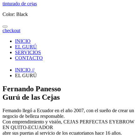
tinturado de cejas
Color: Black
checkout
INICIO
EL GURÚ
SERVICIOS
CONTACTO
INICIO
//
EL GURÚ
Fernando Panesso
Gurú de las Cejas
Fernando llegó a Ecuador en el año 2007, con el sueño de crear un
negocio de belleza responsable.
Con emprendimiento y visión, CEJAS PERFECTAS EYEBROW
EN QUITO-ECUADOR
abre sus puertas al servicio de los ecuatorianos hace 16 años.