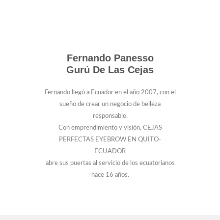
Fernando Panesso
Gurú De Las Cejas
Fernando llegó a Ecuador en el año 2007, con el
sueño de crear un negocio de belleza
responsable.
Con emprendimiento y visión, CEJAS
PERFECTAS EYEBROW EN QUITO-
ECUADOR
abre sus puertas al servicio de los ecuatorianos
hace 16 años.