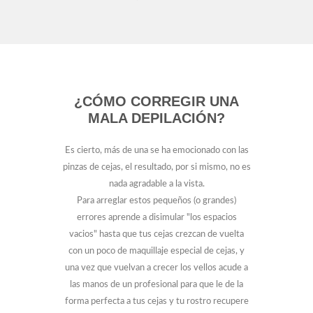
¿CÓMO CORREGIR UNA
MALA DEPILACIÓN?
Es cierto, más de una se ha emocionado con las
pinzas de cejas, el resultado, por si mismo, no es
nada agradable a la vista.
Para arreglar estos pequeños (o grandes)
errores aprende a disimular "los espacios
vacios" hasta que tus cejas crezcan de vuelta
con un poco de maquillaje especial de cejas, y
una vez que vuelvan a crecer los vellos acude a
las manos de un profesional para que le de la
forma perfecta a tus cejas y tu rostro recupere