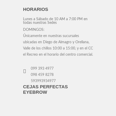
HORARIOS
Lunes a Sábado
de 10 AM a 7:00 PM en
todas nuestras Sedes
DOMINGOS:
Únicamente en nuestras sucursales
ubicadas en Diego de Almagro y Orellana,
Valle de los chillos 10:00 a 15:00, y en el CC
el Recreo en el horario del centro comercial.
099 393 4977
098 459 8278
593993934977
CEJAS PERFECTAS
EYEBROW