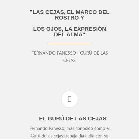
"LAS CEJAS, EL MARCO DEL
ROSTRO Y
LOS OJOS, LA EXPRESIÓN
DEL ALMA"
FERNANDO PANESSO - GURÚ DE LAS
CEJAS
EL GURÚ DE LAS CEJAS
Fernando Panesso, más conocido como el
Gurú de las cejas trabaja día a día con su