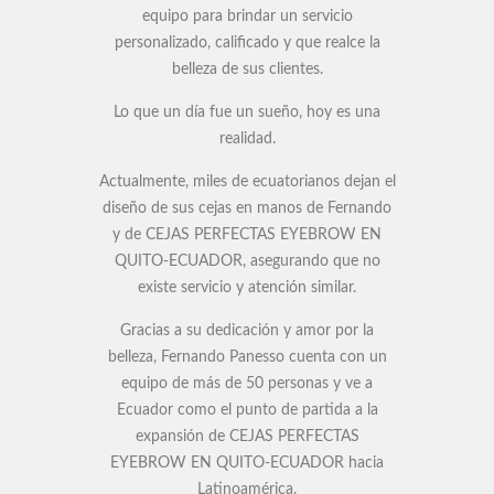
equipo para brindar un servicio
personalizado, calificado y que realce la
belleza de sus clientes.
Lo que un día fue un sueño, hoy es una
realidad.
Actualmente, miles de ecuatorianos dejan el
diseño de sus cejas en manos de Fernando
y de CEJAS PERFECTAS EYEBROW EN
QUITO-ECUADOR, asegurando que no
existe servicio y atención similar.
Gracias a su dedicación y amor por la
belleza, Fernando Panesso cuenta con un
equipo de más de 50 personas y ve a
Ecuador como el punto de partida a la
expansión de CEJAS PERFECTAS
EYEBROW EN QUITO-ECUADOR hacia
Latinoamérica.