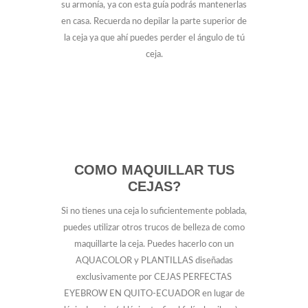
su armonía, ya con esta guía podrás mantenerlas
en casa. Recuerda no depilar la parte superior de
la ceja ya que ahí puedes perder el ángulo de tú
ceja.
COMO MAQUILLAR TUS
CEJAS?
Si no tienes una ceja lo suficientemente poblada,
puedes utilizar otros trucos de belleza de como
maquillarte la ceja. Puedes hacerlo con un
AQUACOLOR y PLANTILLAS diseñadas
exclusivamente por CEJAS PERFECTAS
EYEBROW EN QUITO-ECUADOR en lugar de