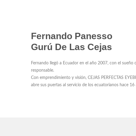
Fernando Panesso
Gurú De Las Cejas
Fernando llegó a Ecuador en el año 2007, con el sueño d
responsable.
Con emprendimiento y visión, CEJAS PERFECTAS 
abre sus puertas al servicio de los ecuatorianos hace 16