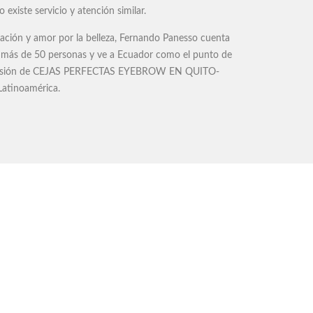
existe servicio y atención similar.
cación y amor por la belleza, Fernando Panesso cuenta
 más de 50 personas y ve a Ecuador como el punto de
pansión de CEJAS PERFECTAS EYEBROW EN QUITO-
atinoamérica.