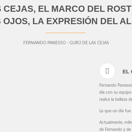
S CEJAS, EL MARCO DEL ROST
 OJOS, LA EXPRESIÓN DEL A
FERNANDO PANESSO - GURÚ DE LAS CEJAS
EL
Fernando Panesso,
día con su equipo 
realce la belleza d
Lo que un día fue 
Actualmente, mile
de Fernando y 