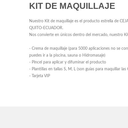
KIT DE MAQUILLAJE
Nuestro Kit de maquillaje es el producto estrella d
QUITO-ECUADOR.
Nos convierte en únicos dentro del mercado, nuestro Kit
- Crema de maquillaje (para 5000 aplicaciones no se corre
puedes ir a la piscina, sauna o Hidromasaje)
- Pincel para aplicar y difuminar el producto
- Plantillas en tallas S, M, L (son guías para maquillar las 
- Tarjeta VIP