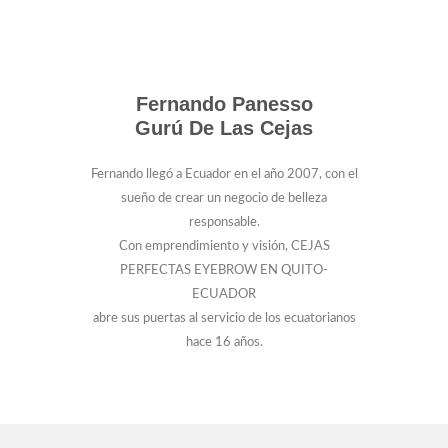
Fernando Panesso
Gurú De Las Cejas
Fernando llegó a Ecuador en el año 2007, con el
sueño de crear un negocio de belleza
responsable.
Con emprendimiento y visión, CEJAS
PERFECTAS EYEBROW EN QUITO-
ECUADOR
abre sus puertas al servicio de los ecuatorianos
hace 16 años.