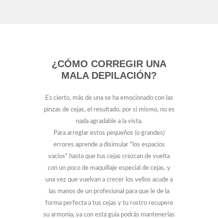
¿CÓMO CORREGIR UNA
MALA DEPILACIÓN?
Es cierto, más de una se ha emocionado con las
pinzas de cejas, el resultado, por si mismo, no es
nada agradable a la vista.
Para arreglar estos pequeños (o grandes)
errores aprende a disimular "los espacios
vacios" hasta que tus cejas crezcan de vuelta
con un poco de maquillaje especial de cejas, y
una vez que vuelvan a crecer los vellos acude a
las manos de un profesional para que le de la
forma perfecta a tus cejas y tu rostro recupere
su armonía, ya con esta guía podrás mantenerlas