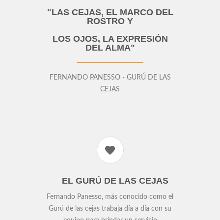
"LAS CEJAS, EL MARCO DEL
ROSTRO Y
LOS OJOS, LA EXPRESIÓN
DEL ALMA"
FERNANDO PANESSO - GURÚ DE LAS
CEJAS
EL GURÚ DE LAS CEJAS
Fernando Panesso, más conocido como el
Gurú de las cejas trabaja día a día con su