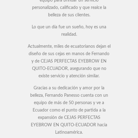
equipo para brindar un servicio
personalizado, calificado y que realce la
belleza de sus clientes.
Lo que un día fue un sueño, hoy es una
realidad.
Actualmente, miles de ecuatorianos dejan el
diseño de sus cejas en manos de Fernando
y de CEJAS PERFECTAS EYEBROW EN
QUITO-ECUADOR, asegurando que no
existe servicio y atención similar.
Gracias a su dedicación y amor por la
belleza, Fernando Panesso cuenta con un
equipo de más de 50 personas y ve a
Ecuador como el punto de partida a la
expansión de CEJAS PERFECTAS
EYEBROW EN QUITO-ECUADOR hacia
Latinoamérica.