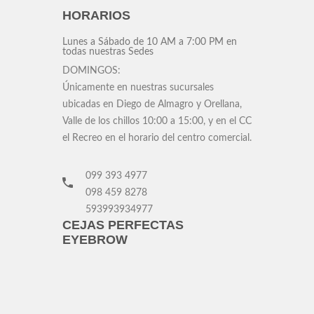
HORARIOS
Lunes a Sábado
de 10 AM a 7:00 PM en
todas nuestras Sedes
DOMINGOS:
Únicamente en nuestras sucursales
ubicadas en Diego de Almagro y Orellana,
Valle de los chillos 10:00 a 15:00, y en el CC
el Recreo en el horario del centro comercial.
099 393 4977
098 459 8278
593993934977
CEJAS PERFECTAS
EYEBROW