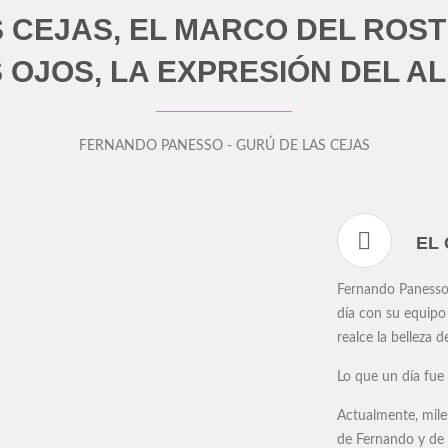
S CEJAS, EL MARCO DEL ROST
 OJOS, LA EXPRESIÓN DEL A
FERNANDO PANESSO - GURÚ DE LAS CEJAS
EL
Fernando Panesso,
día con su equipo 
realce la belleza d
Lo que un día fue 
Actualmente, mile
de Fernando y 