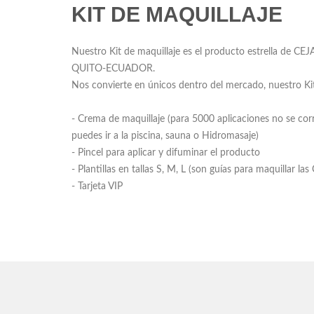
KIT DE MAQUILLAJE
Nuestro Kit de maquillaje es el producto estrella d
QUITO-ECUADOR.
Nos convierte en únicos dentro del mercado, nuestro Kit
- Crema de maquillaje (para 5000 aplicaciones no se corre
puedes ir a la piscina, sauna o Hidromasaje)
- Pincel para aplicar y difuminar el producto
- Plantillas en tallas S, M, L (son guías para maquillar las 
- Tarjeta VIP