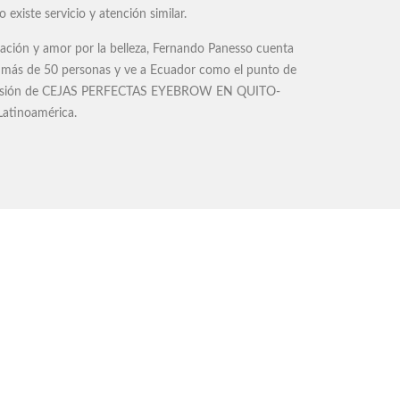
existe servicio y atención similar.
cación y amor por la belleza, Fernando Panesso cuenta
 más de 50 personas y ve a Ecuador como el punto de
pansión de CEJAS PERFECTAS EYEBROW EN QUITO-
atinoamérica.