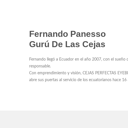
Fernando Panesso
Gurú De Las Cejas
Fernando llegó a Ecuador en el año 2007, con el sueño d
responsable.
Con emprendimiento y visión, CEJAS PERFECTAS 
abre sus puertas al servicio de los ecuatorianos hace 16