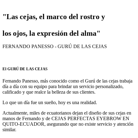
"Las cejas, el marco del rostro y
los ojos, la expresión del alma"
FERNANDO PANESSO - GURÚ DE LAS CEJAS
El GURÚ DE LAS CEJAS
Fernando Panesso, más conocido como el Gurú de las cejas trabaja
día a día con su equipo para brindar un servicio personalizado,
calificado y que realce la belleza de sus clientes.
Lo que un día fue un sueño, hoy es una realidad.
Actualmente, miles de ecuatorianos dejan el diseño de sus cejas en
manos de Fernando y de CEJAS PERFECTAS EYEBROW EN
QUITO-ECUADOR, asegurando que no existe servicio y atención
similar.