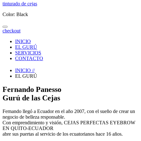
tinturado de cejas
Color: Black
checkout
INICIO
EL GURÚ
SERVICIOS
CONTACTO
INICIO
//
EL GURÚ
Fernando Panesso
Gurú de las Cejas
Fernando llegó a Ecuador en el año 2007, con el sueño de crear un
negocio de belleza responsable.
Con emprendimiento y visión, CEJAS PERFECTAS EYEBROW
EN QUITO-ECUADOR
abre sus puertas al servicio de los ecuatorianos hace 16 años.