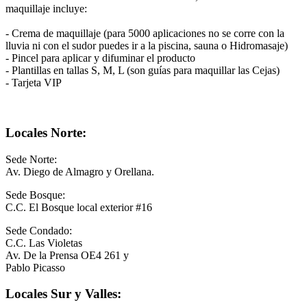
maquillaje incluye:
- Crema de maquillaje (para 5000 aplicaciones no se corre con la
lluvia ni con el sudor puedes ir a la piscina, sauna o Hidromasaje)
- Pincel para aplicar y difuminar el producto
- Plantillas en tallas S, M, L (son guías para maquillar las Cejas)
- Tarjeta VIP
Locales Norte:
Sede Norte:
Av. Diego de Almagro y Orellana.
Sede Bosque:
C.C. El Bosque local exterior #16
Sede Condado:
C.C. Las Violetas
Av. De la Prensa OE4 261 y
Pablo Picasso
Locales Sur y Valles: