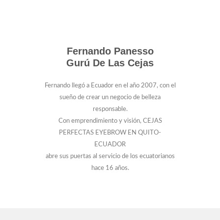
Fernando Panesso
Gurú De Las Cejas
Fernando llegó a Ecuador en el año 2007, con el
sueño de crear un negocio de belleza
responsable.
Con emprendimiento y visión, CEJAS
PERFECTAS EYEBROW EN QUITO-
ECUADOR
abre sus puertas al servicio de los ecuatorianos
hace 16 años.