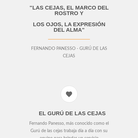
"LAS CEJAS, EL MARCO DEL
ROSTRO Y
LOS OJOS, LA EXPRESIÓN
DEL ALMA"
FERNANDO PANESSO - GURÚ DE LAS
CEJAS
EL GURÚ DE LAS CEJAS
Fernando Panesso, más conocido como el
Gurú de las cejas trabaja día a día con su