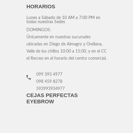
HORARIOS
Lunes a Sábado
de 10 AM a 7:00 PM en
todas nuestras Sedes
DOMINGOS:
Únicamente en nuestras sucursales
ubicadas en Diego de Almagro y Orellana,
Valle de los chillos 10:00 a 15:00, y en el CC
el Recreo en el horario del centro comercial.
099 393 4977
098 459 8278
593993934977
CEJAS PERFECTAS
EYEBROW