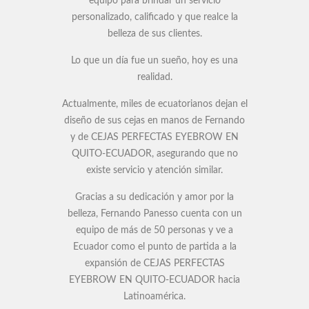
equipo para brindar un servicio
personalizado, calificado y que realce la
belleza de sus clientes.
Lo que un día fue un sueño, hoy es una
realidad.
Actualmente, miles de ecuatorianos dejan el
diseño de sus cejas en manos de Fernando
y de CEJAS PERFECTAS EYEBROW EN
QUITO-ECUADOR, asegurando que no
existe servicio y atención similar.
Gracias a su dedicación y amor por la
belleza, Fernando Panesso cuenta con un
equipo de más de 50 personas y ve a
Ecuador como el punto de partida a la
expansión de CEJAS PERFECTAS
EYEBROW EN QUITO-ECUADOR hacia
Latinoamérica.