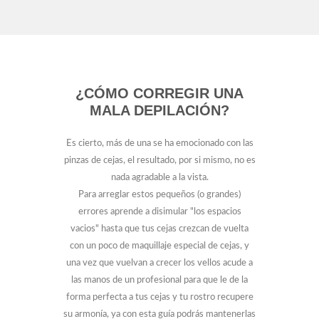
¿CÓMO CORREGIR UNA
MALA DEPILACIÓN?
Es cierto, más de una se ha emocionado con las
pinzas de cejas, el resultado, por si mismo, no es
nada agradable a la vista.
Para arreglar estos pequeños (o grandes)
errores aprende a disimular "los espacios
vacios" hasta que tus cejas crezcan de vuelta
con un poco de maquillaje especial de cejas, y
una vez que vuelvan a crecer los vellos acude a
las manos de un profesional para que le de la
forma perfecta a tus cejas y tu rostro recupere
su armonía, ya con esta guía podrás mantenerlas