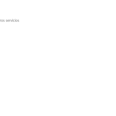
os servicios