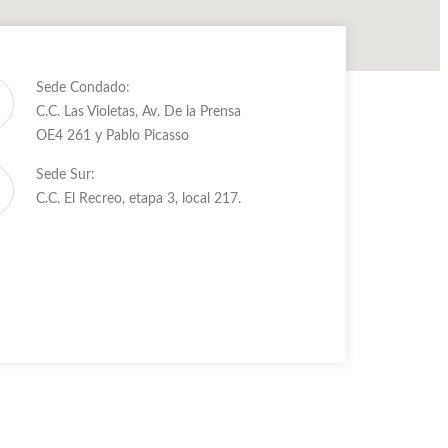
Sede Condado:
C.C. Las Violetas, Av. De la Prensa
OE4 261 y Pablo Picasso
Sede Sur:
C.C. El Recreo, etapa 3, local 217.