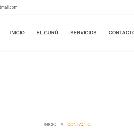
tmail.com
INICIO
EL GURÚ
SERVICIOS
CONTACT
INICIO
//
CONTACTO