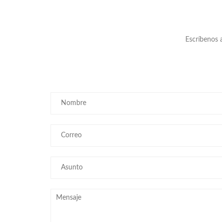
Escríbenos 