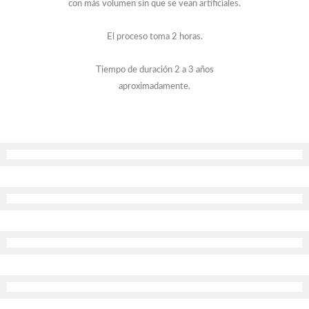
con más volumen sin que se vean artificiales.
El proceso toma 2 horas.
Tiempo de duración 2 a 3 años
aproximadamente.