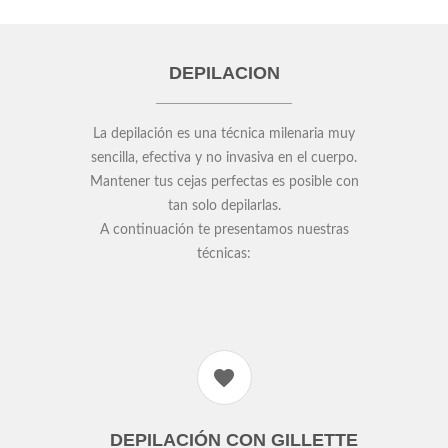
DEPILACION
La depilación es una técnica milenaria muy
sencilla, efectiva y no invasiva en el cuerpo.
Mantener tus cejas perfectas es posible con
tan solo depilarlas.
A continuación te presentamos nuestras
técnicas:
DEPILACIÓN CON GILLETTE