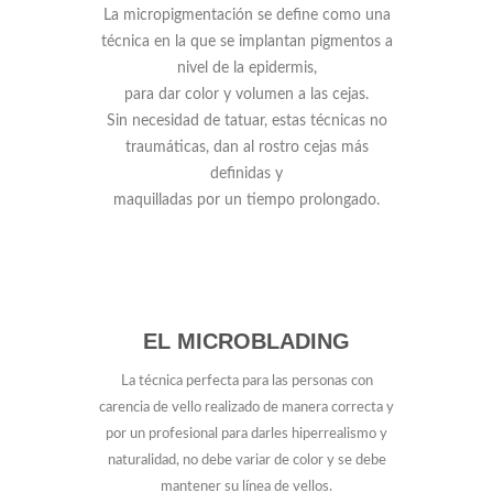
La micropigmentación se define como una
técnica en la que se implantan pigmentos a
nivel de la epidermis,
para dar color y volumen a las cejas.
Sin necesidad de tatuar, estas técnicas no
traumáticas, dan al rostro cejas más
definidas y
maquilladas por un tiempo prolongado.
EL MICROBLADING
La técnica perfecta para las personas con
carencia de vello realizado de manera correcta y
por un profesional para darles hiperrealismo y
naturalidad, no debe variar de color y se debe
mantener su línea de vellos.