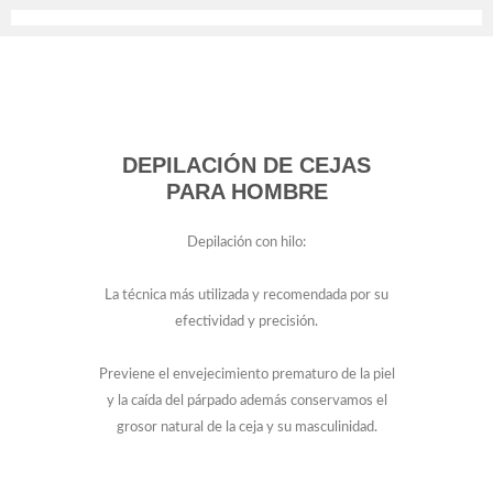
DEPILACIÓN DE CEJAS
PARA HOMBRE
Depilación con hilo:
La técnica más utilizada y recomendada por su
efectividad y precisión.
Previene el envejecimiento prematuro de la piel
y la caída del párpado además conservamos el
grosor natural de la ceja y su masculinidad.