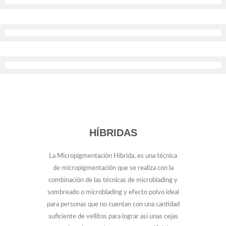
HÍBRIDAS
La Micropigmentación Híbrida, es una técnica
de micropigmentación que se realiza con la
combinación de las técnicas de microblading y
sombreado o microblading y efecto polvo ideal
para personas que no cuentan con una cantidad
suficiente de vellitos para lograr así unas cejas