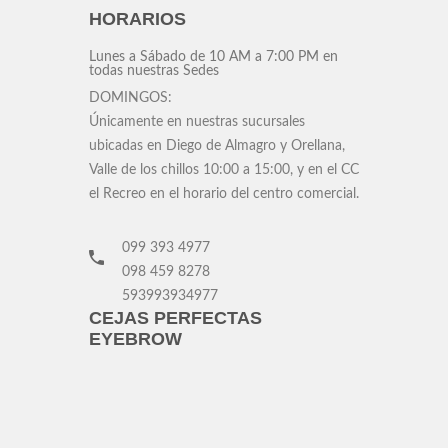
HORARIOS
Lunes a Sábado
de 10 AM a 7:00 PM en
todas nuestras Sedes
DOMINGOS:
Únicamente en nuestras sucursales
ubicadas en Diego de Almagro y Orellana,
Valle de los chillos 10:00 a 15:00, y en el CC
el Recreo en el horario del centro comercial.
099 393 4977
098 459 8278
593993934977
CEJAS PERFECTAS
EYEBROW