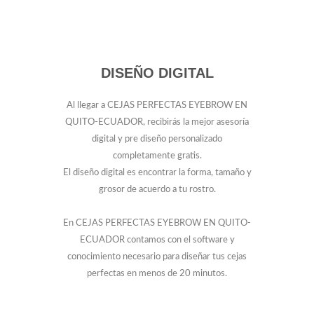
DISEÑO DIGITAL
Al llegar a CEJAS PERFECTAS EYEBROW EN
QUITO-ECUADOR, recibirás la mejor asesoría
digital y pre diseño personalizado
completamente gratis.
El diseño digital es encontrar la forma, tamaño y
grosor de acuerdo a tu rostro.
En CEJAS PERFECTAS EYEBROW EN QUITO-
ECUADOR contamos con el software y
conocimiento necesario para diseñar tus cejas
perfectas en menos de 20 minutos.