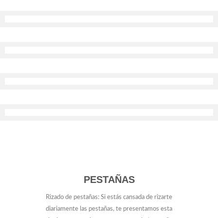
PESTAÑAS
Rizado de pestañas: Si estás cansada de rizarte
diariamente las pestañas, te presentamos esta