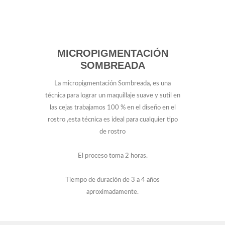
MICROPIGMENTACIÓN
SOMBREADA
La micropigmentación Sombreada, es una
técnica para lograr un maquillaje suave y sutil en
las cejas trabajamos 100 % en el diseño en el
rostro ,esta técnica es ideal para cualquier tipo
de rostro
El proceso toma 2 horas.
Tiempo de duración de 3 a 4 años
aproximadamente.