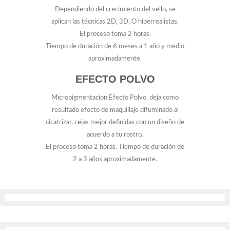
Dependiendo del crecimiento del vello, se
aplican las técnicas 2D, 3D, O hiperrealistas.
El proceso toma 2 horas.
Tiempo de duración de 6 meses a 1 año y medio
aproximadamente.
EFECTO POLVO
Micropigmentacion Efecto Polvo, deja como
resultado efecto de maquillaje difuminado al
cicatrizar, cejas mejor definidas con un diseño de
acuerdo a tu rostro.
El proceso toma 2 horas. Tiempo de duración de
2 a 3 años aproximadamente.