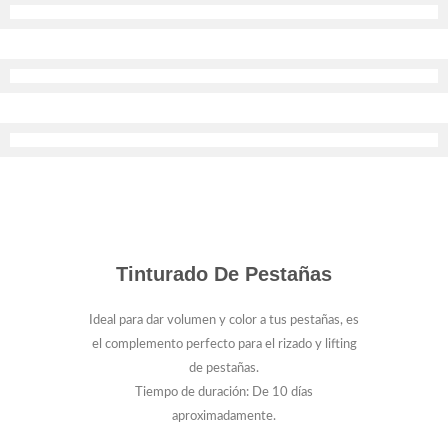
Tinturado De Pestañas
Ideal para dar volumen y color a tus pestañas, es
el complemento perfecto para el rizado y lifting
de pestañas.
Tiempo de duración: De 10 días
aproximadamente.