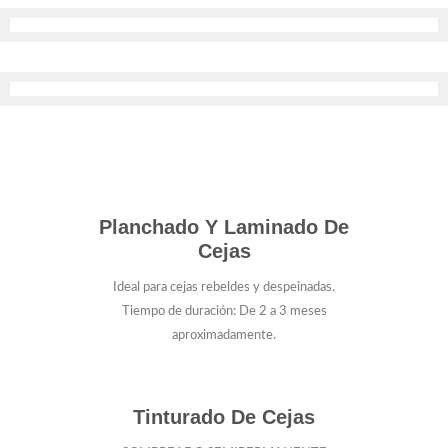
Planchado Y Laminado De
Cejas
Ideal para cejas rebeldes y despeinadas.
Tiempo de duración: De 2 a 3 meses
aproximadamente.
Tinturado De Cejas