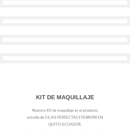
KIT DE MAQUILLAJE
Nuestro Kit de maquillaje es el producto
estrella de CEJAS PERFECTAS EYEBROW EN
QUITO-ECUADOR.