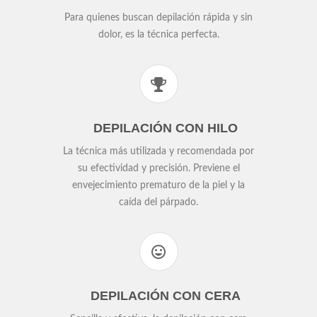
Para quienes buscan depilación rápida y sin
dolor, es la técnica perfecta.
DEPILACIÓN CON HILO
La técnica más utilizada y recomendada por
su efectividad y precisión. Previene el
envejecimiento prematuro de la piel y la
caída del párpado.
DEPILACIÓN CON CERA