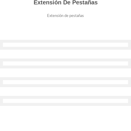
Extensión De Pestañas
Extensión de pestañas